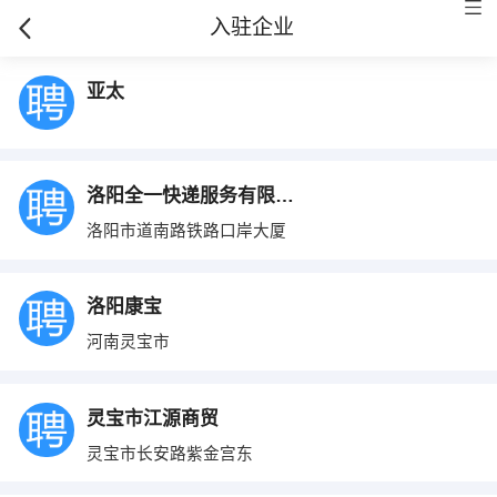
入驻企业
亚太
洛阳全一快递服务有限公司
洛阳市道南路铁路口岸大厦
洛阳康宝
河南灵宝市
灵宝市江源商贸
灵宝市长安路紫金宫东