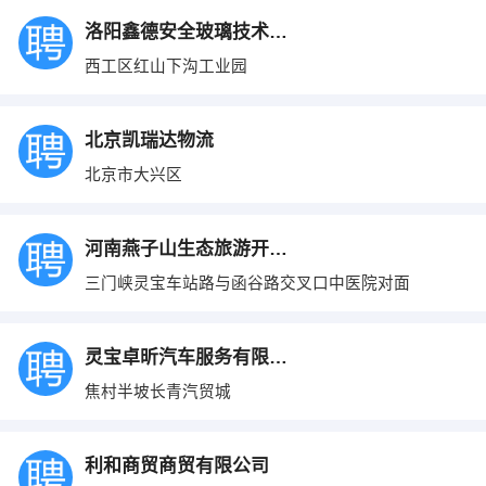
洛阳鑫德安全玻璃技术有限公司
西工区红山下沟工业园
北京凯瑞达物流
北京市大兴区
河南燕子山生态旅游开发有限公司
三门峡灵宝车站路与函谷路交叉口中医院对面
灵宝卓昕汽车服务有限公司
焦村半坡长青汽贸城
利和商贸商贸有限公司