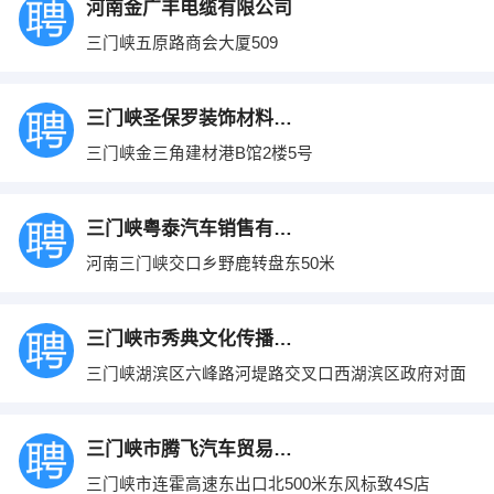
河南金广丰电缆有限公司
三门峡五原路商会大厦509
三门峡圣保罗装饰材料有限公司
三门峡金三角建材港B馆2楼5号
三门峡粤泰汽车销售有限公司
河南三门峡交口乡野鹿转盘东50米
三门峡市秀典文化传播有限公司
三门峡湖滨区六峰路河堤路交叉口西湖滨区政府对面
三门峡市腾飞汽车贸易有限公司
三门峡市连霍高速东出口北500米东风标致4S店