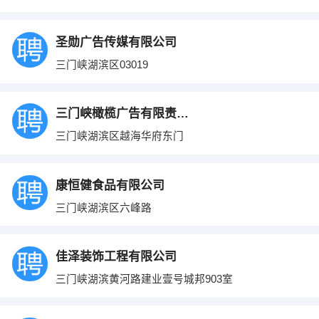
圣勋广告传媒有限公司
三门峡湖滨区03019
三门峡橄榄广告有限责任公司
三门峡湖滨区越海华府东门
康恒健食品有限公司
三门峡湖滨区六峰路
佳泽装饰工程有限公司
三门峡湖滨黄河路建业壹号城邦903室