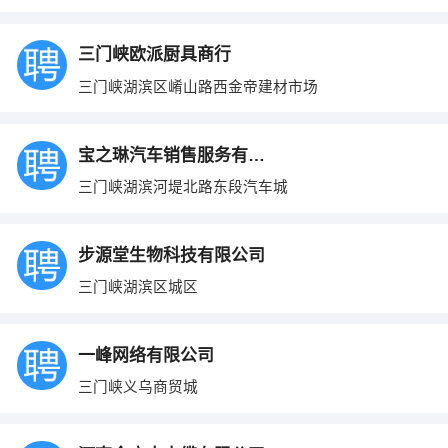
三门峡欧派厨具商行
三门峡湖滨区崤山路西金帝建材市场
宝之琳汽车销售服务有限公司
三门峡湖滨河堤北路东段汽车城
步源堂生物科技有限公司
三门峡湖滨区城区
一峰网络有限公司
三门峡义乌商贸城