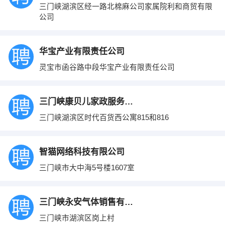
三门峡湖滨区经一路北棉麻公司家属院利和商贸有限
公司
华宝产业有限责任公司
灵宝市函谷路中段华宝产业有限责任公司
三门峡康贝儿家政服务有限公司
三门峡湖滨区时代百货西公寓815和816
智猫网络科技有限公司
三门峡市大中海5号楼1607室
三门峡永安气体销售有限公司
三门峡市湖滨区岗上村