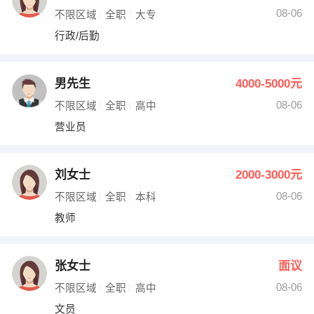
08-06
不限区域
全职
大专
行政/后勤
男先生
4000-5000元
08-06
不限区域
全职
高中
营业员
刘女士
2000-3000元
08-06
不限区域
全职
本科
教师
张女士
面议
08-06
不限区域
全职
高中
文员