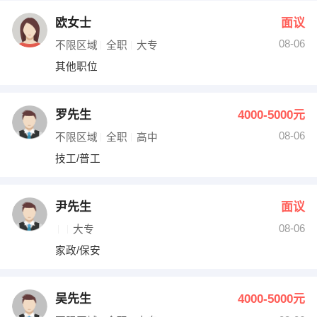
欧女士
面议
08-06
不限区域
全职
大专
其他职位
罗先生
4000-5000元
08-06
不限区域
全职
高中
技工/普工
尹先生
面议
08-06
大专
家政/保安
吴先生
4000-5000元