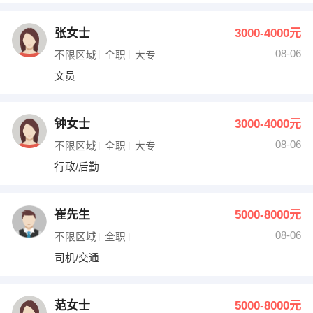
张女士
3000-4000元
08-06
不限区域
全职
大专
文员
钟女士
3000-4000元
08-06
不限区域
全职
大专
行政/后勤
崔先生
5000-8000元
08-06
不限区域
全职
司机/交通
范女士
5000-8000元