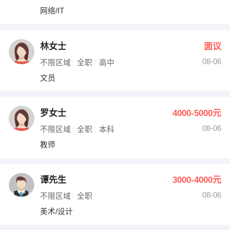
网络/IT
林女士
面议
08-06
不限区域
全职
高中
文员
罗女士
4000-5000元
08-06
不限区域
全职
本科
教师
谭先生
3000-4000元
08-06
不限区域
全职
美术/设计