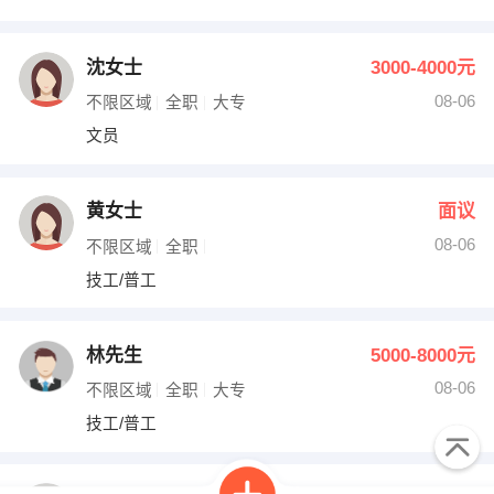
沈女士
3000-4000元
08-06
不限区域
全职
大专
文员
黄女士
面议
08-06
不限区域
全职
技工/普工
林先生
5000-8000元
08-06
不限区域
全职
大专
技工/普工