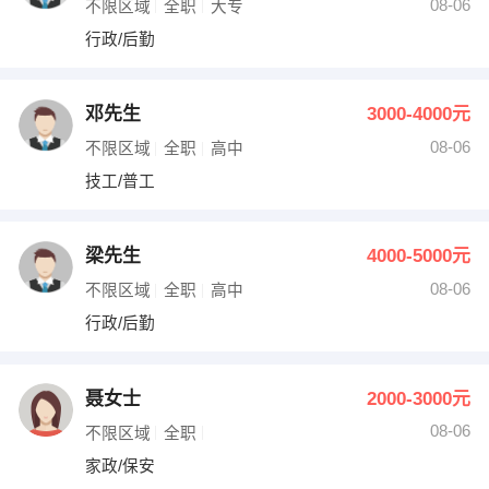
08-06
不限区域
全职
大专
行政/后勤
邓先生
3000-4000元
08-06
不限区域
全职
高中
技工/普工
梁先生
4000-5000元
08-06
不限区域
全职
高中
行政/后勤
聂女士
2000-3000元
08-06
不限区域
全职
家政/保安