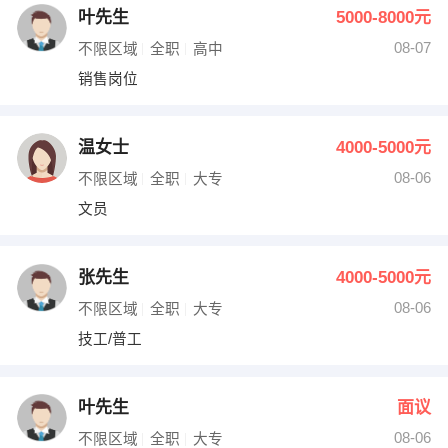
叶先生
5000-8000元
08-07
不限区域
全职
高中
销售岗位
温女士
4000-5000元
08-06
不限区域
全职
大专
文员
张先生
4000-5000元
08-06
不限区域
全职
大专
技工/普工
叶先生
面议
08-06
不限区域
全职
大专